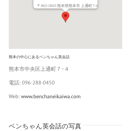
〒860-0845 熊本県熊本市 上通町7-4
熊本の中心にあるベンちゃん英会話
熊本市中央区上通町７−４
電話: 096-288-0450
Web:
www.benchaneikaiwa.com
ベンちゃん英会話の写真