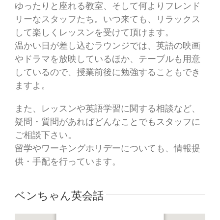
ゆったりと座れる教室、そして何よりフレンド
リーなスタッフたち。いつ来ても、リラックス
して楽しくレッスンを受けて頂けます。
温かい日が差し込むラウンジでは、英語の映画
やドラマを放映しているほか、テーブルも用意
しているので、授業前後に勉強することもでき
ますよ。
また、レッスンや英語学習に関する相談など、
疑問・質問があればどんなことでもスタッフに
ご相談下さい。
留学やワーキングホリデーについても、情報提
供・手配を行っています。
ベンちゃん英会話