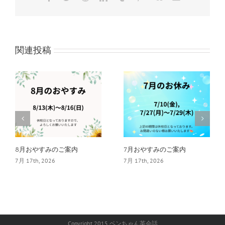
子
メ
ー
ル
関連投稿
8月おやすみのご案内
7月おやすみのご案内
7月 17th, 2026
7月 17th, 2026
Copyright 2015 ベンちゃん英会話