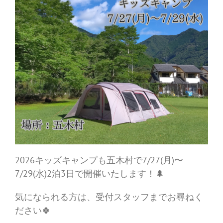
2026キッズキャンプも五木村で7/27(月)〜
7/29(水)2泊3日で開催いたします！🌲
気になられる方は、受付スタッフまでお尋ねく
ださい🍀