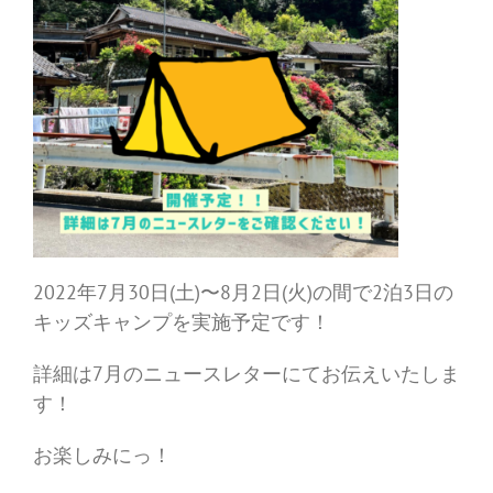
2022年7月30日(土)〜8月2日(火)の間で2泊3日の
キッズキャンプを実施予定です！
詳細は7月のニュースレターにてお伝えいたしま
す！
お楽しみにっ！