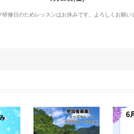
フ研修日のためレッスンはお休みです。よろしくお願い