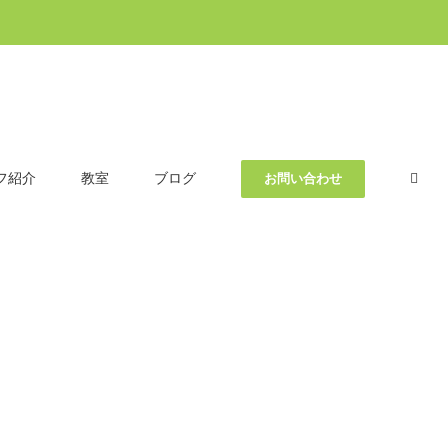
フ紹介
教室
ブログ
お問い合わせ