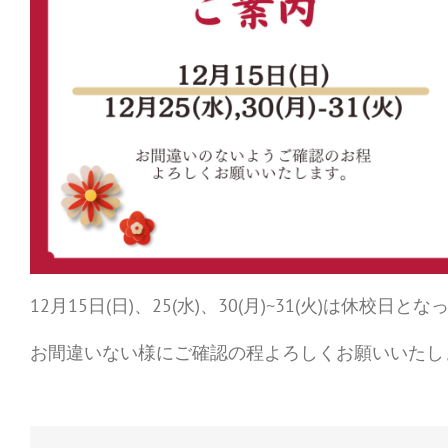
12月15日(日)、25(水)、30(月)~31(火)は休校日
お間違いない様にご確認の程よろしくお願いいたし