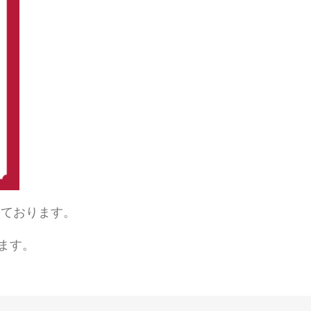
となっております。
ます。