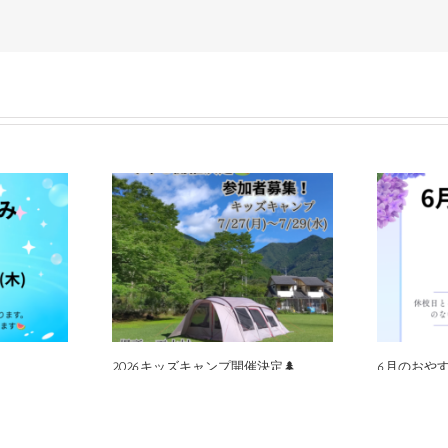
2026キッズキャンプ開催決定🌲
6月のおやす
5月 26th, 2026
5月 7th, 202