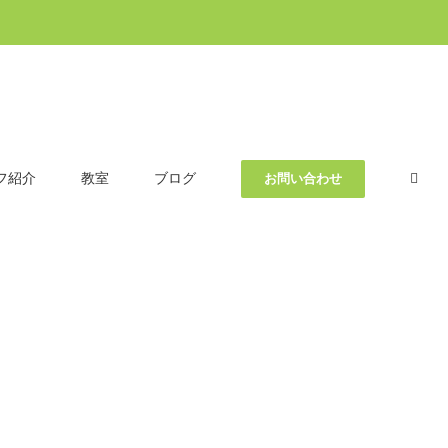
フ紹介
教室
ブログ
お問い合わせ