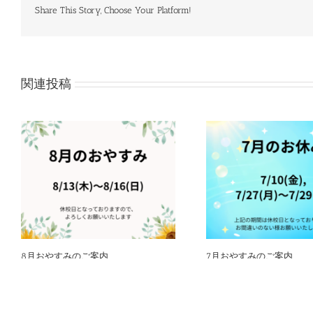
Share This Story, Choose Your Platform!
関連投稿
8月おやすみのご案内
7月おやすみのご案内
7月 17th, 2026
7月 17th, 2026