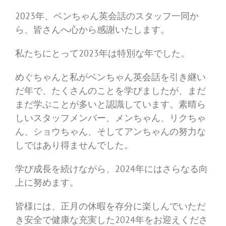
2023年、ベンちゃん英会話のスタッフ一同か
ら、皆さんへ心から感謝いたします。
私たちにとって2023年は特別な年でした。
めぐちゃんと私がベンちゃん英会話を引き継い
だ年で、たくさんのことを学びましたが、まだ
まだ学ぶことが多いと認識しています。素晴ら
しいスタッフメンバー、メンちゃん、リクちゃ
ん、ショウちゃん、そしてアンちゃんの努力な
しではあり得ませんでした。
学び成長を続けながら、2024年にはさらなる向
上に努めます。
皆様には、正月の休暇を存分に楽しんでいただ
き安全で健康な充実した2024年をお迎えくださ