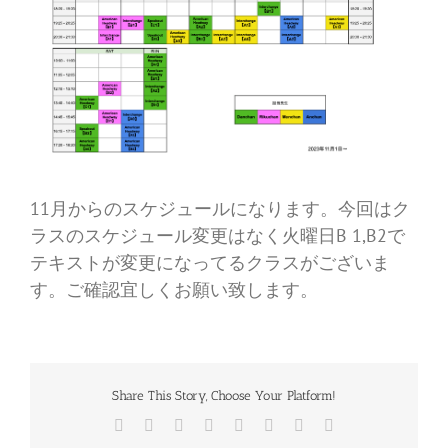
11月からのスケジュールになります。今回はク
ラスのスケジュール変更はなく火曜日B 1,B2で
テキストが変更になってるクラスがございま
す。ご確認宜しくお願い致します。
Share This Story, Choose Your Platform!
Facebook
Twitter
Reddit
LinkedIn
Tumblr
Pinterest
Vk
電
子