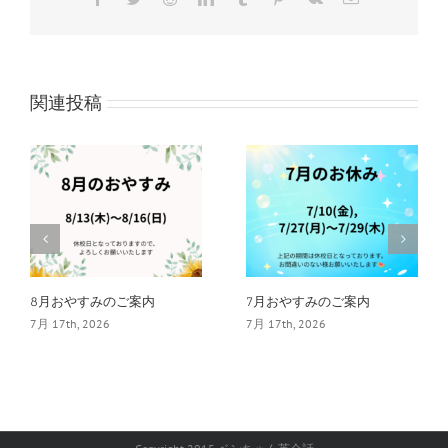
子
メ
ー
ル
関連投稿
8月おやすみのご案内
7月おやすみのご案内
7月 17th, 2026
7月 17th, 2026