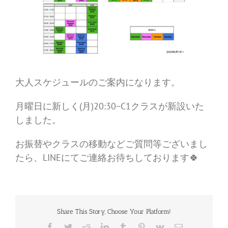
大人スケジュールのご案内になります。
月曜日に新しく(月)20:30~C1クラスが新設いた
しました。
お振替やクラスの移動などご質問等ございまし
たら、LINEにてご連絡お待ちしております🍀
Share This Story, Choose Your Platform!
Facebook
Twitter
Reddit
LinkedIn
Tumblr
Pinterest
Vk
電