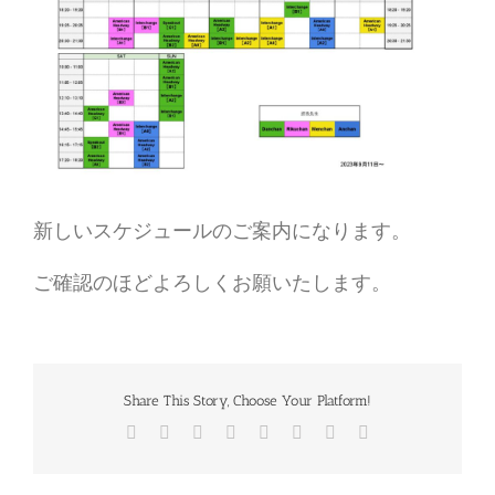
新しいスケジュールのご案内になります。
ご確認のほどよろしくお願いたします。
Share This Story, Choose Your Platform!
Facebook
Twitter
Reddit
LinkedIn
Tumblr
Pinterest
Vk
電
子
メ
ー