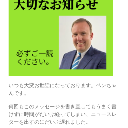
いつも大変お世話になっております。ベンちゃ
んです。
何回もこのメッセージを書き直してもうまく書
けずに時間がだいぶ経ってしまい、ニュースレ
ターを出すのにだいぶ遅れました。