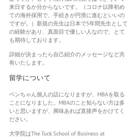
来日するか分からないです。（コロナ以降初め
ての海外採用で、手続きが円滑に進むといいの
ですが。）新規の先生は日本で5年間先生として
の経験があり、真面目で優しい人なので、とて
も期待しております。
詳細が決まったら自己紹介のメッセージなど共
有いたします。
留学について
ベンちゃん個人の話になりますが、MBAを取る
ことになりました。MBAのこと知らない方は多
いと思いますが、興味あれば直接声をかけてく
ださい。
大学院はThe Tuck School of Business at