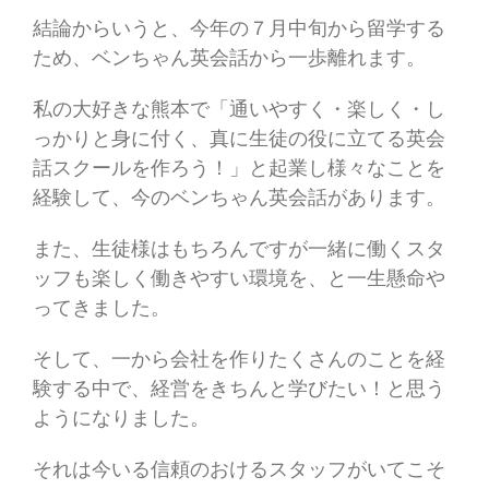
結論からいうと、今年の７月中旬から留学する
ため、ベンちゃん英会話から一歩離れます。
私の大好きな熊本で「通いやすく・楽しく・し
っかりと身に付く、真に生徒の役に立てる英会
話スクールを作ろう！」と起業し様々なことを
経験して、今のベンちゃん英会話があります。
また、生徒様はもちろんですが一緒に働くスタ
ッフも楽しく働きやすい環境を、と一生懸命や
ってきました。
そして、一から会社を作りたくさんのことを経
験する中で、経営をきちんと学びたい！と思う
ようになりました。
それは今いる信頼のおけるスタッフがいてこそ