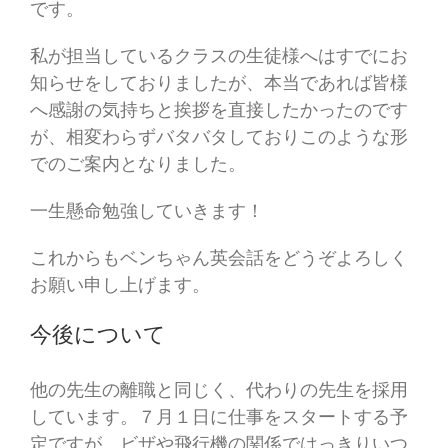
です。
私が担当しているクラスの生徒様へはすでにお
知らせをしておりましたが、本当であれば皆様
へ感謝の気持ちと挨拶を直接したかったのです
が、相変わらずバタバタしておりこのような形
でのご案内となりました。
一生懸命勉強していきます！
これからもベンちゃん英会話をどうぞよろしく
お願い申し上げます。
今後について
他の先生の離職と同じく、代わりの先生を採用
しています。７月１日に仕事をスタートする予
定ですが、ビザや飛行機の関係ではっきりいつ